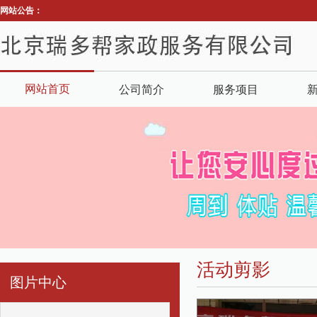
网站公告：
网站首页
公司简介
服务项目
活动剪影
图片中心