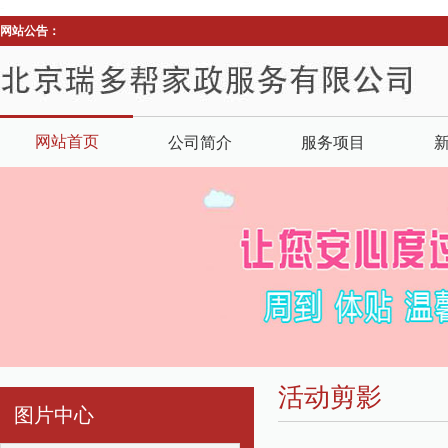
-
网站公告：
网站首页
公司简介
服务项目
活动剪影
图片中心