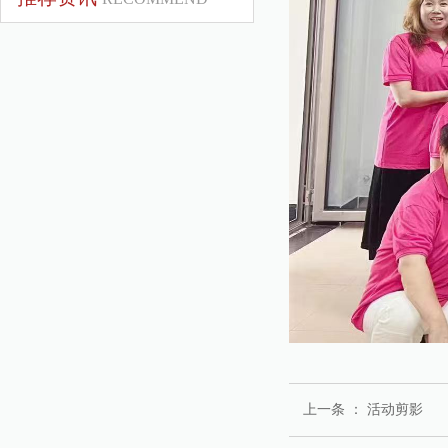
上一条 ：
活动剪影