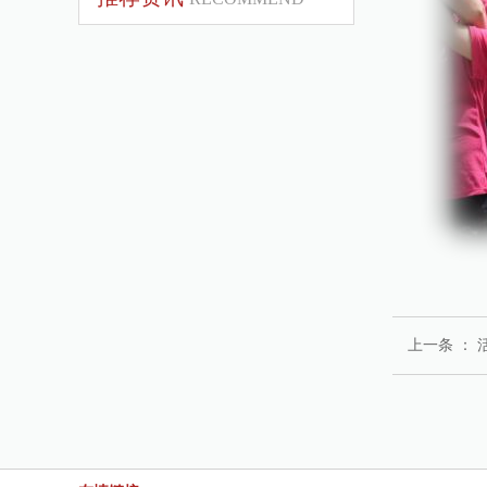
上一条 ：