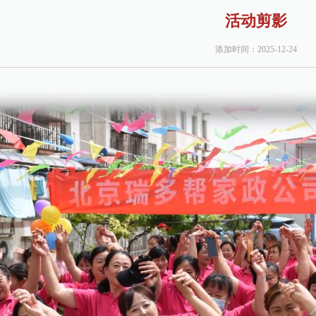
活动剪影
添加时间：2025-12-24