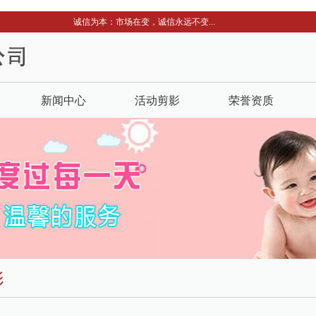
诚信为本：市场在变，诚信永远不变...
新闻中心
活动剪影
荣誉资质
影