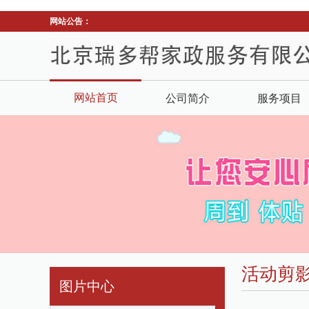
-
网站公告：
网站首页
公司简介
服务项目
活动剪
图片中心